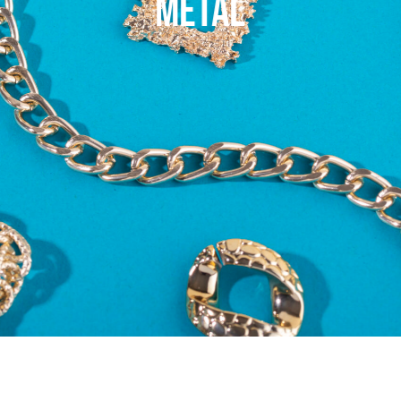
Metal