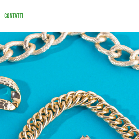
Contatti