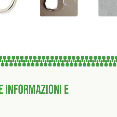
e informazioni e