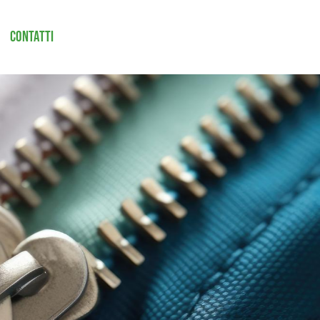
Contatti