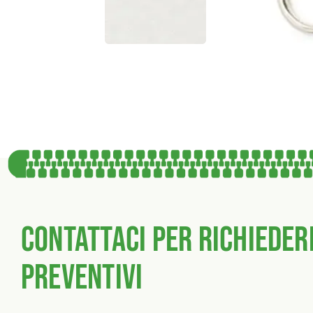
Contattaci per richieder
preventivi