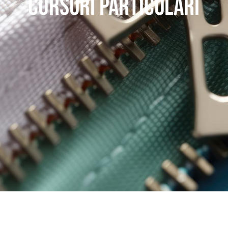
CURSORI PARTICOLARI